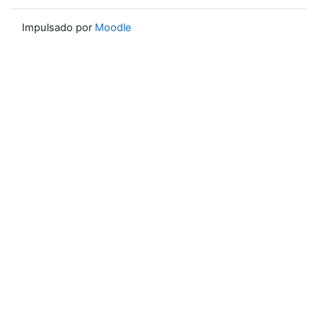
Impulsado por
Moodle