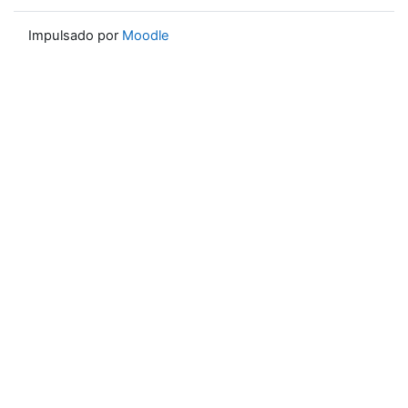
Impulsado por
Moodle