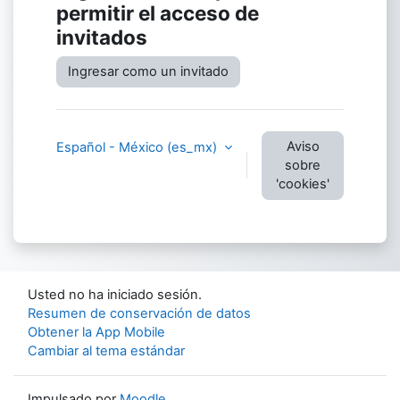
permitir el acceso de
invitados
Ingresar como un invitado
Aviso
Español - México ‎(es_mx)‎
sobre
'cookies'
Usted no ha iniciado sesión.
Resumen de conservación de datos
Obtener la App Mobile
Cambiar al tema estándar
Impulsado por
Moodle